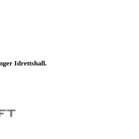
nger Idrettshall.