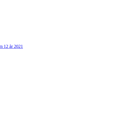
om 12 år 2021