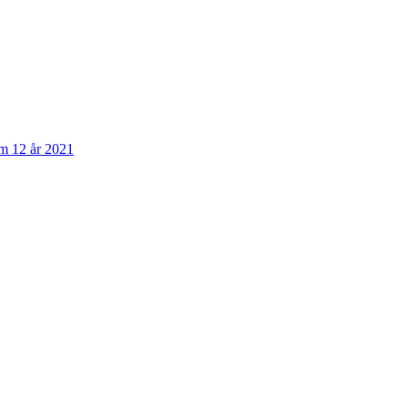
om 12 år 2021