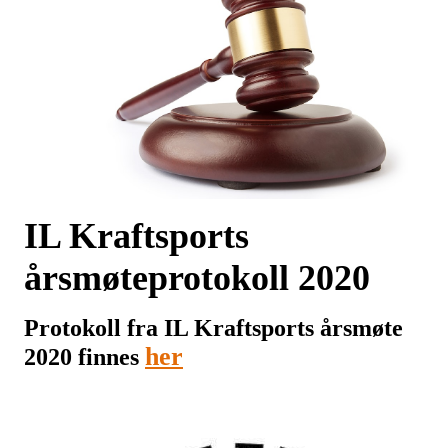
IL Kraftsports
årsmøteprotokoll 2020
Protokoll fra IL Kraftsports årsmøte
her
2020 finnes