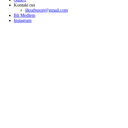
Kontakt oss
ilkraftsport@gmail.com
Bli Medlem
Instagram