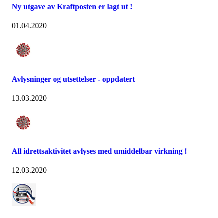
Ny utgave av Kraftposten er lagt ut !
01.04.2020
Avlysninger og utsettelser - oppdatert
13.03.2020
All idrettsaktivitet avlyses med umiddelbar virkning !
12.03.2020