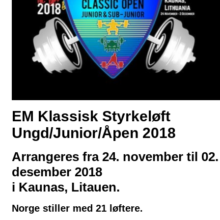
EM Klassisk Styrkeløft
Ungd/Junior/Åpen 2018
Arrangeres fra
24. november til 02.
desember 2018
i Kaunas, Litauen.
Norge stiller med 21 løftere.