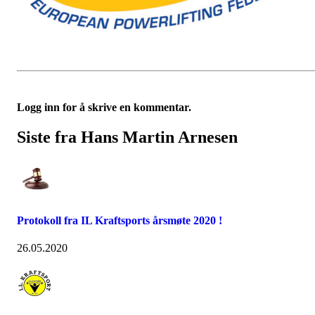
Logg inn for å skrive en kommentar.
Siste fra Hans Martin Arnesen
Protokoll fra IL Kraftsports årsmøte 2020 !
26.05.2020