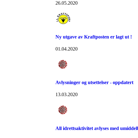
26.05.2020
Ny utgave av Kraftposten er lagt ut !
01.04.2020
Avlysninger og utsettelser - oppdatert
13.03.2020
All idrettsaktivitet avlyses med umiddel