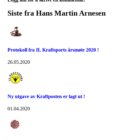
Siste fra Hans Martin Arnesen
Protokoll fra IL Kraftsports årsmøte 2020 !
26.05.2020
Ny utgave av Kraftposten er lagt ut !
01.04.2020