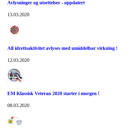
Avlysninger og utsettelser - oppdatert
13.03.2020
All idrettsaktivitet avlyses med umiddelbar virkning !
12.03.2020
EM Klassisk Veteran 2020 starter i morgen !
08.03.2020