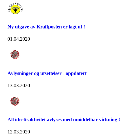
Ny utgave av Kraftposten er lagt ut !
01.04.2020
Avlysninger og utsettelser - oppdatert
13.03.2020
All idrettsaktivitet avlyses med umiddelbar virkning !
12.03.2020