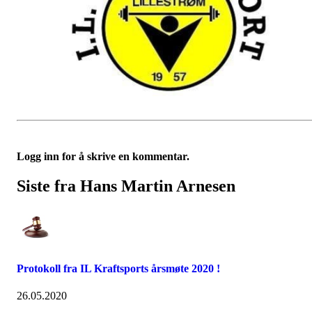
Logg inn for å skrive en kommentar.
Siste fra Hans Martin Arnesen
Protokoll fra IL Kraftsports årsmøte 2020 !
26.05.2020