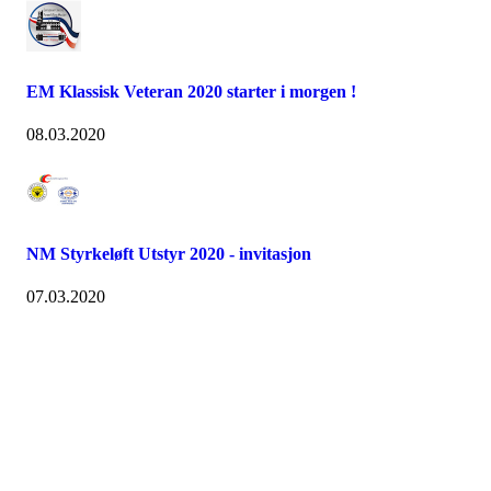
EM Klassisk Veteran 2020 starter i morgen !
08.03.2020
NM Styrkeløft Utstyr 2020 - invitasjon
07.03.2020