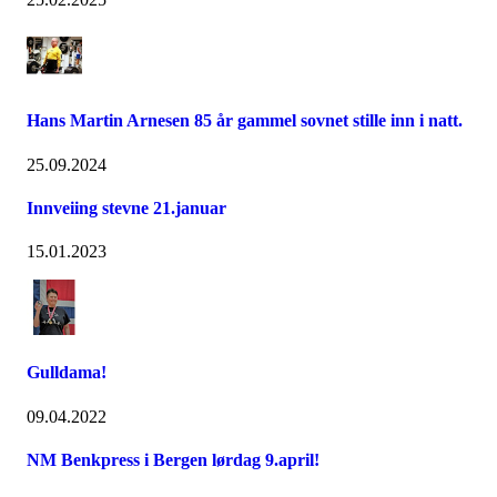
Hans Martin Arnesen 85 år gammel sovnet stille inn i natt.
25.09.2024
Innveiing stevne 21.januar
15.01.2023
Gulldama!
09.04.2022
NM Benkpress i Bergen lørdag 9.april!