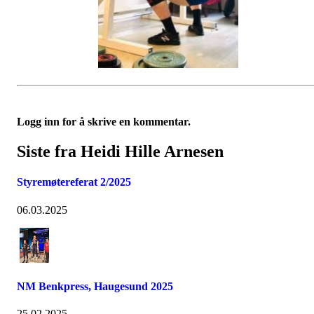
Logg inn for å skrive en kommentar.
Siste fra Heidi Hille Arnesen
Styremøtereferat 2/2025
06.03.2025
NM Benkpress, Haugesund 2025
25.02.2025