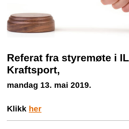
Referat fra styremøte i IL
Kraftsport,
mandag 13. mai 2019.
Klikk
her