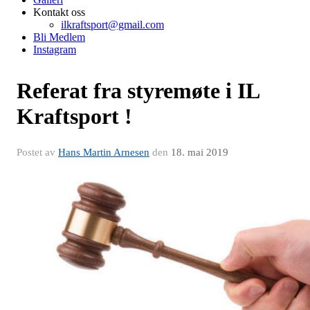
Kontakt oss
ilkraftsport@gmail.com
Bli Medlem
Instagram
Referat fra styremøte i IL
Kraftsport !
Postet av
Hans Martin Arnesen
den
18. mai 2019