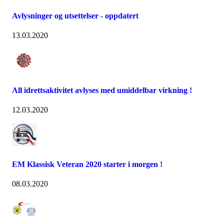
Avlysninger og utsettelser - oppdatert
13.03.2020
All idrettsaktivitet avlyses med umiddelbar virkning !
12.03.2020
EM Klassisk Veteran 2020 starter i morgen !
08.03.2020