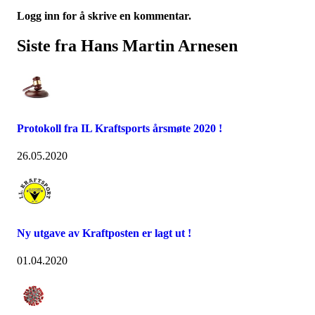
Logg inn for å skrive en kommentar.
Siste fra Hans Martin Arnesen
Protokoll fra IL Kraftsports årsmøte 2020 !
26.05.2020
Ny utgave av Kraftposten er lagt ut !
01.04.2020