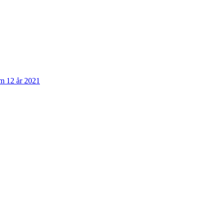
om 12 år 2021