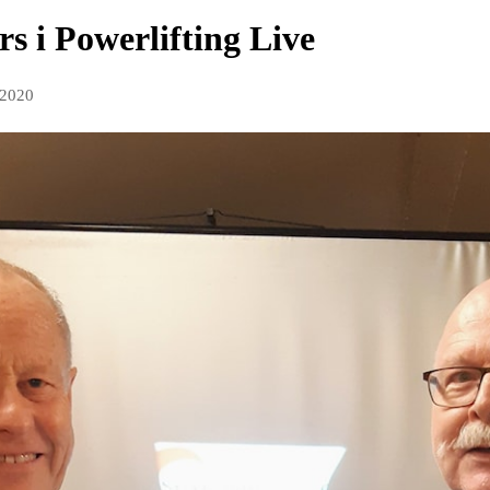
 i Powerlifting Live
 2020