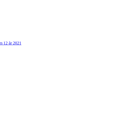
om 12 år 2021