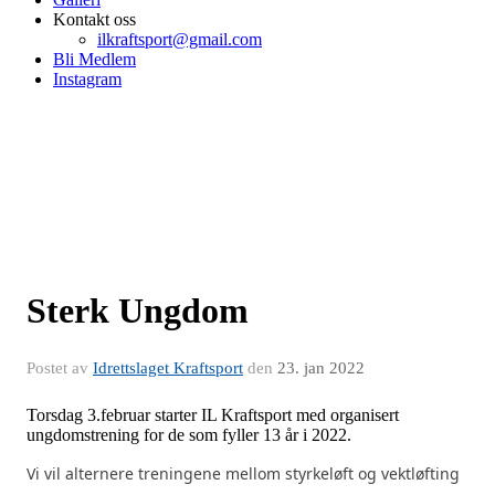
Kontakt oss
ilkraftsport@gmail.com
Bli Medlem
Instagram
Sterk Ungdom
Postet av
Idrettslaget Kraftsport
den
23. jan 2022
Torsdag 3.februar starter IL Kraftsport med organisert
ungdomstrening for de som fyller 13 år i 2022.
Vi vil alternere treningene mellom styrkeløft og vektløfting