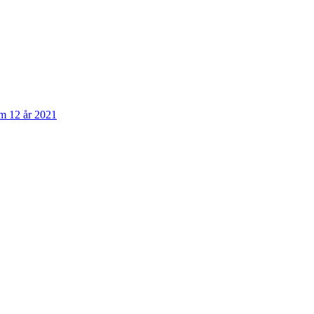
om 12 år 2021