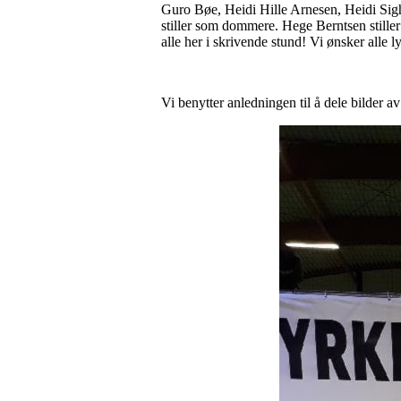
Guro Bøe, Heidi Hille Arnesen, Heidi Sig
stiller som dommere. Hege Berntsen stiller 
alle her i skrivende stund! Vi ønsker alle ly
Vi benytter anledningen til å dele bilder av