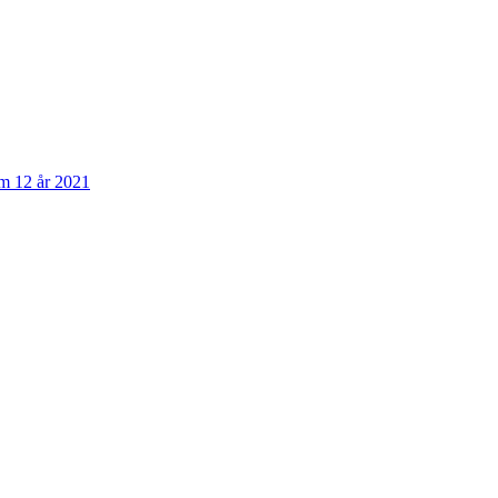
om 12 år 2021