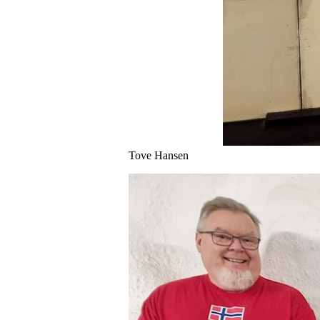
Tove Hansen