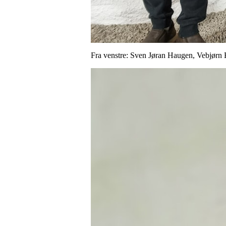
Fra venstre: Sven Jøran Haugen, Vebjørn 