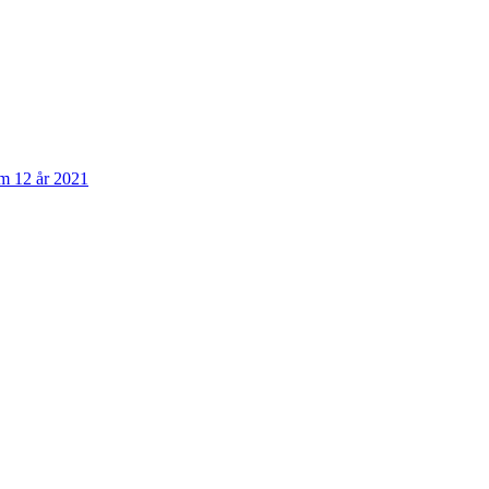
om 12 år 2021