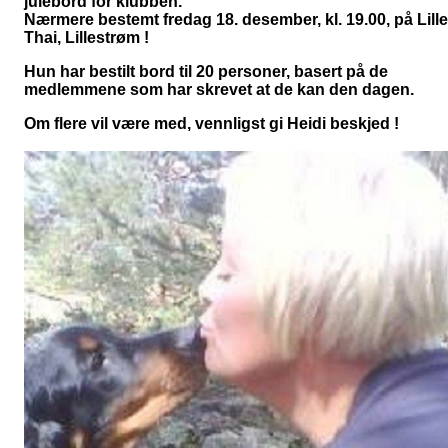
julebord for klubben.
Nærmere bestemt fredag 18. desember, kl. 19.00, på Lille
Thai, Lillestrøm !
Hun har bestilt bord til 20 personer, basert på de
medlemmene som har skrevet at de kan den dagen.
Om flere vil være med, vennligst gi Heidi beskjed !