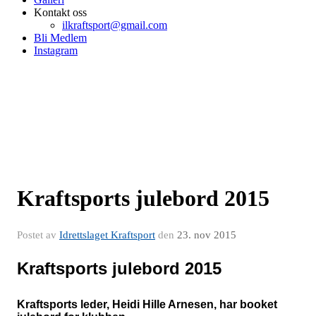
Kontakt oss
ilkraftsport@gmail.com
Bli Medlem
Instagram
Kraftsports julebord 2015​
Postet av
Idrettslaget Kraftsport
den
23. nov 2015
Kraftsports julebord 2015
Kraftsports leder, Heidi Hille Arnesen, har booket