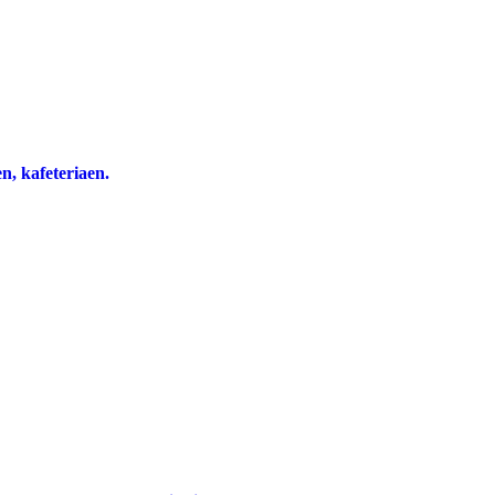
n, kafeteriaen.