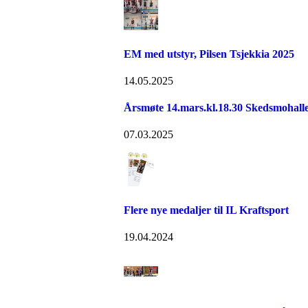
EM med utstyr, Pilsen Tsjekkia 2025
14.05.2025
Årsmøte 14.mars.kl.18.30 Skedsmohalle
07.03.2025
Flere nye medaljer til IL Kraftsport
19.04.2024