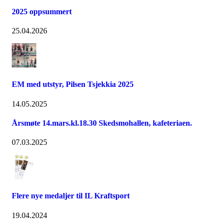
2025 oppsummert
25.04.2026
EM med utstyr, Pilsen Tsjekkia 2025
14.05.2025
Årsmøte 14.mars.kl.18.30 Skedsmohallen, kafeteriaen.
07.03.2025
Flere nye medaljer til IL Kraftsport
19.04.2024