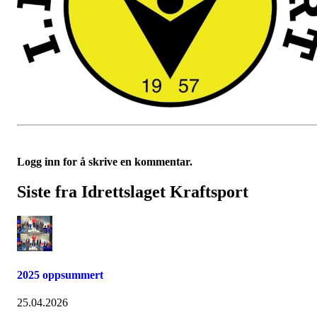
Logg inn for å skrive en kommentar.
Siste fra Idrettslaget Kraftsport
2025 oppsummert
25.04.2026