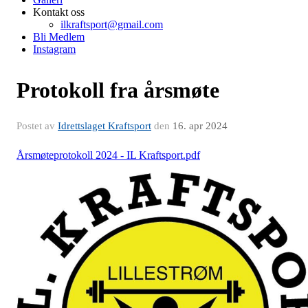
Kontakt oss
ilkraftsport@gmail.com
Bli Medlem
Instagram
Protokoll fra årsmøte
Postet av
Idrettslaget Kraftsport
den
16. apr 2024
Årsmøteprotokoll 2024 - IL Kraftsport.pdf