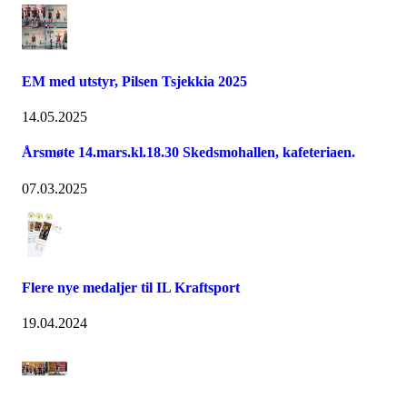
EM med utstyr, Pilsen Tsjekkia 2025
14.05.2025
Årsmøte 14.mars.kl.18.30 Skedsmohallen, kafeteriaen.
07.03.2025
Flere nye medaljer til IL Kraftsport
19.04.2024