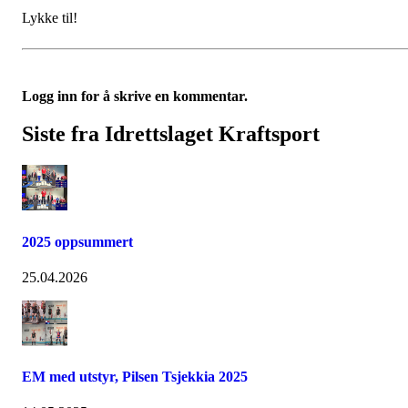
Lykke til!
Logg inn for å skrive en kommentar.
Siste fra Idrettslaget Kraftsport
2025 oppsummert
25.04.2026
EM med utstyr, Pilsen Tsjekkia 2025