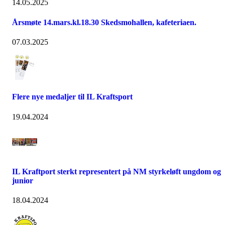
14.05.2025
Årsmøte 14.mars.kl.18.30 Skedsmohallen, kafeteriaen.
07.03.2025
Flere nye medaljer til IL Kraftsport
19.04.2024
IL Kraftport sterkt representert på NM styrkeløft ungdom og
junior
18.04.2024