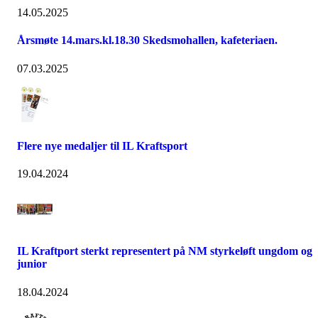
14.05.2025
Årsmøte 14.mars.kl.18.30 Skedsmohallen, kafeteriaen.
07.03.2025
Flere nye medaljer til IL Kraftsport
19.04.2024
IL Kraftport sterkt representert på NM styrkeløft ungdom og
junior
18.04.2024