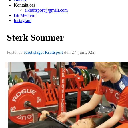
Kontakt oss
ilkraftsport@gmail.com
Bli Medlem
Instagram
Sterk Sommer
Postet av
Idrettslaget Kraftsport
den
27. jun 2022