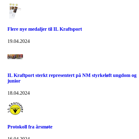
Flere nye medaljer til IL Kraftsport
19.04.2024
IL Kraftport sterkt representert på NM styrkeløft ungdom og
junior
18.04.2024
Protokoll fra årsmøte
16.04.2024