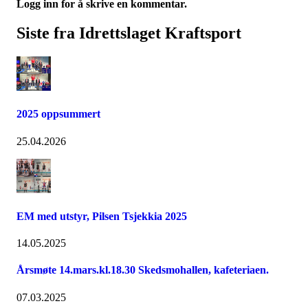
Logg inn for å skrive en kommentar.
Siste fra Idrettslaget Kraftsport
2025 oppsummert
25.04.2026
EM med utstyr, Pilsen Tsjekkia 2025
14.05.2025
Årsmøte 14.mars.kl.18.30 Skedsmohallen, kafeteriaen.
07.03.2025