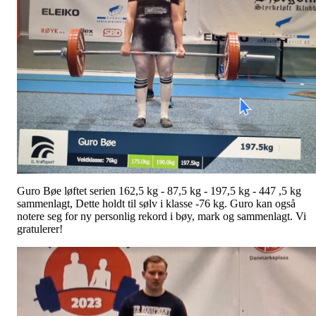
Guro Bøe løftet serien 162,5 kg - 87,5 kg - 197,5 kg - 447 ,5 kg
sammenlagt, Dette holdt til sølv i klasse -76 kg. Guro kan også
notere seg for ny personlig rekord i bøy, mark og sammenlagt. Vi
gratulerer!