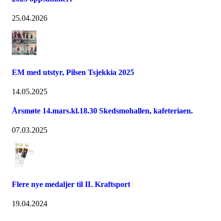
25.04.2026
EM med utstyr, Pilsen Tsjekkia 2025
14.05.2025
Årsmøte 14.mars.kl.18.30 Skedsmohallen, kafeteriaen.
07.03.2025
Flere nye medaljer til IL Kraftsport
19.04.2024