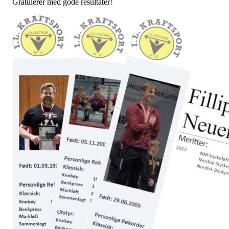
Gratulerer med gode resultater!