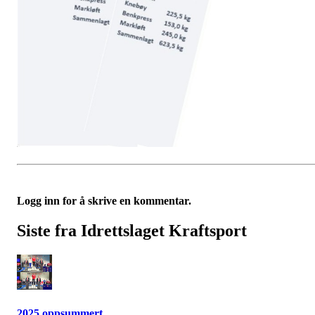
Logg inn for å skrive en kommentar.
Siste fra Idrettslaget Kraftsport
2025 oppsummert