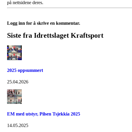
på nettsidene deres.
Logg inn for å skrive en kommentar.
Siste fra Idrettslaget Kraftsport
2025 oppsummert
25.04.2026
EM med utstyr, Pilsen Tsjekkia 2025
14.05.2025