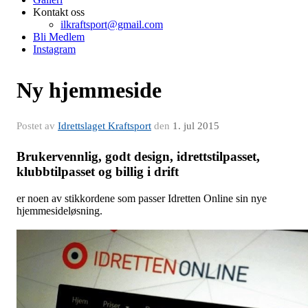
Kontakt oss
ilkraftsport@gmail.com
Bli Medlem
Instagram
Ny hjemmeside
Postet av
Idrettslaget Kraftsport
den
1. jul 2015
Brukervennlig, godt design, idrettstilpasset,
klubbtilpasset og billig i drift
er noen av stikkordene som passer Idretten Online sin nye
hjemmesideløsning.