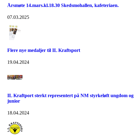
Årsmøte 14.mars.kl.18.30 Skedsmohallen, kafeteriaen.
07.03.2025
Flere nye medaljer til IL Kraftsport
19.04.2024
IL Kraftport sterkt representert på NM styrkeløft ungdom og
junior
18.04.2024