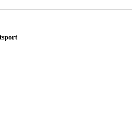
tsport