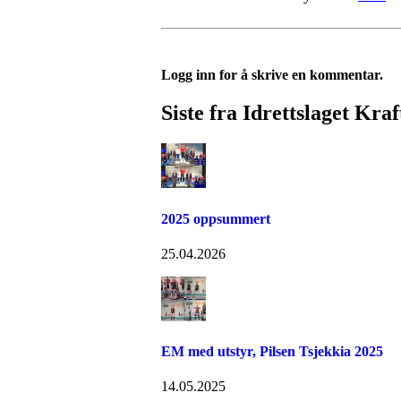
Logg inn for å skrive en kommentar.
Siste fra Idrettslaget Kraf
2025 oppsummert
25.04.2026
EM med utstyr, Pilsen Tsjekkia 2025
14.05.2025