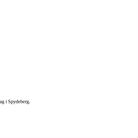
dag i Spydeberg.