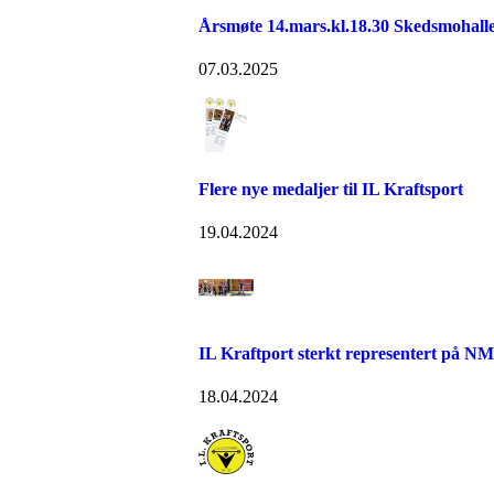
Årsmøte 14.mars.kl.18.30 Skedsmohalle
07.03.2025
Flere nye medaljer til IL Kraftsport
19.04.2024
IL Kraftport sterkt representert på NM
18.04.2024