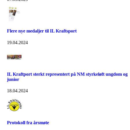
Flere nye medaljer til IL Kraftsport
19.04.2024
IL Kraftport sterkt representert på NM styrkeløft ungdom og
junior
18.04.2024
Protokoll fra årsmøte