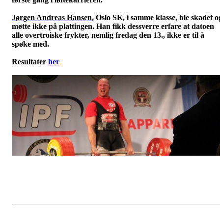
Jørgen Andreas Hansen
, Oslo SK, i samme klasse, ble skadet o
møtte ikke på plattingen. Han fikk dessverre erfare at datoen
alle overtroiske frykter, nemlig fredag den 13., ikke er til å
spøke med.
Resultater
her