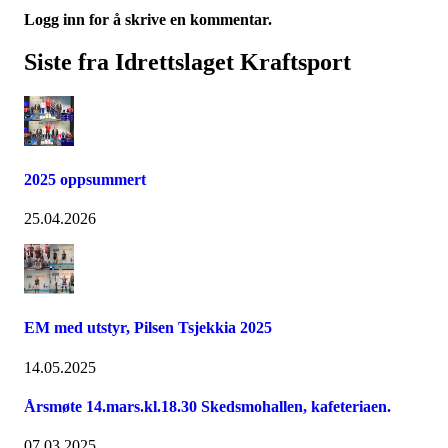
Logg inn for å skrive en kommentar.
Siste fra Idrettslaget Kraftsport
2025 oppsummert
25.04.2026
EM med utstyr, Pilsen Tsjekkia 2025
14.05.2025
Årsmøte 14.mars.kl.18.30 Skedsmohallen, kafeteriaen.
07.03.2025